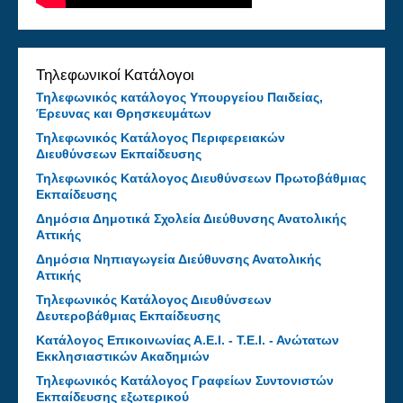
Τηλεφωνικοί Κατάλογοι
Τηλεφωνικός κατάλογος Υπουργείου Παιδείας,
Έρευνας και Θρησκευμάτων
Τηλεφωνικός Κατάλογος Περιφερειακών
Διευθύνσεων Εκπαίδευσης
Τηλεφωνικός Κατάλογος Διευθύνσεων Πρωτοβάθμιας
Εκπαίδευσης
Δημόσια Δημοτικά Σχολεία Διεύθυνσης Ανατολικής
Αττικής
Δημόσια Νηπιαγωγεία Διεύθυνσης Ανατολικής
Αττικής
Τηλεφωνικός Κατάλογος Διευθύνσεων
Δευτεροβάθμιας Εκπαίδευσης
Κατάλογος Επικοινωνίας Α.Ε.Ι. - Τ.Ε.Ι. - Ανώτατων
Εκκλησιαστικών Ακαδημιών
Τηλεφωνικός Κατάλογος Γραφείων Συντονιστών
Εκπαίδευσης εξωτερικού