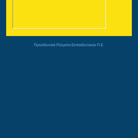
Προοδευτικά Ρεύματα Εκπαιδευτικών Π.Ε.