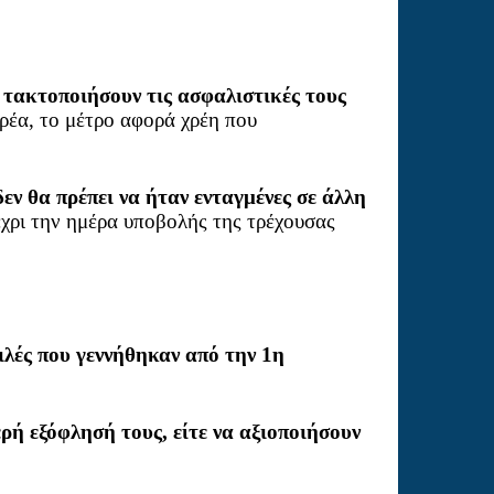
 τακτοποιήσουν τις ασφαλιστικές τους
ρέα, το μέτρο αφορά χρέη που
δεν θα πρέπει να ήταν ενταγμένες σε άλλη
έχρι την ημέρα υποβολής της τρέχουσας
ιλές που γεννήθηκαν από την 1η
ρή εξόφλησή τους, είτε να αξιοποιήσουν