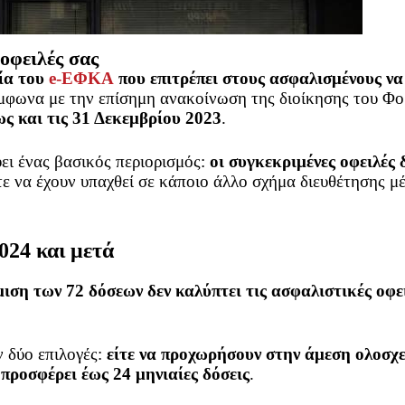
οφειλές σας
ία του
e-ΕΦΚΑ
που επιτρέπει στους ασφαλισμένους να
ύμφωνα με την επίσημη ανακοίνωση της διοίκησης του Φο
ως και τις 31 Δεκεμβρίου 2023
.
ει ένας βασικός περιορισμός:
οι συγκεκριμένες οφειλές 
τε να έχουν υπαχθεί σε κάποιο άλλο σχήμα διευθέτησης μ
024 και μετά
μιση των 72 δόσεων δεν καλύπτει τις ασφαλιστικές οφε
ν δύο επιλογές:
είτε να προχωρήσουν στην άμεση ολοσχε
προσφέρει έως 24 μηνιαίες δόσεις
.