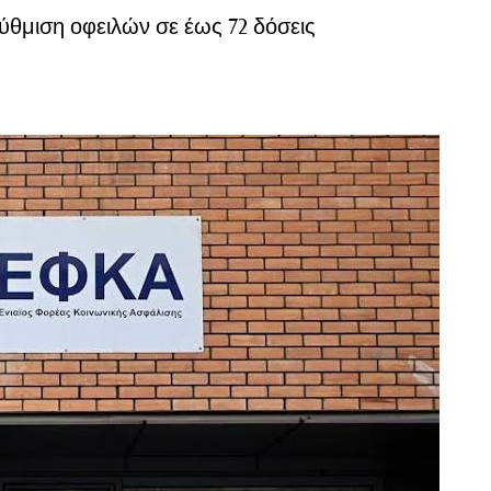
ρύθμιση οφειλών σε έως 72 δόσεις