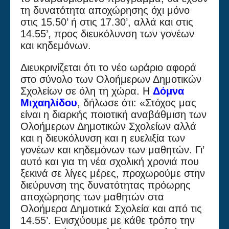
τη δυνατότητα αποχώρησης όχι μόνο
στις 15.50’ ή στις 17.30’, αλλά και στις
14.55’, προς διευκόλυνση των γονέων
και κηδεμόνων.
Διευκρινίζεται ότι το νέο ωράριο αφορά
στο σύνολο των Ολοήμερων Δημοτικών
Σχολείων σε όλη τη χώρα. Η
Δόμνα
Μιχαηλίδου
, δήλωσε ότι: «Στόχος μας
είναι η διαρκής ποιοτική αναβάθμιση των
Ολοήμερων Δημοτικών Σχολείων αλλά
και η διευκόλυνση και η ευελιξία των
γονέων και κηδεμόνων των μαθητών. Γι’
αυτό και για τη νέα σχολική χρονιά που
ξεκινά σε λίγες μέρες, προχωρούμε στην
διεύρυνση της δυνατότητας πρόωρης
αποχώρησης των μαθητών στα
Ολοήμερα Δημοτικά Σχολεία και από τις
14.55’. Ενισχύουμε με κάθε τρόπο την