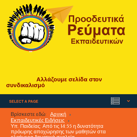
Αλλάζουμε
σελίδα
στον
συνδικαλισμό
Βρίσκεστε εδώ:
Αρχική
Εκπαιδευτικές Ειδήσεις
Υπ. Παιδείας: Από τις 14:55 η δυνατότητα
πρόωρης αποχώρησης των μαθητών στα