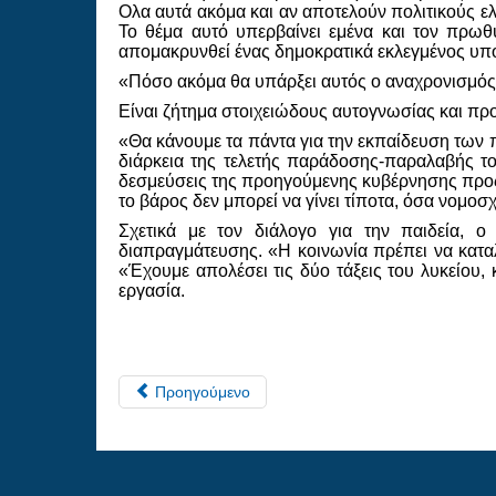
Ολα αυτά ακόμα και αν αποτελούν πολιτικούς ελ
Το θέμα αυτό υπερβαίνει εμένα και τον πρω
απομακρυνθεί ένας δημοκρατικά εκλεγμένος υπ
«Πόσο ακόμα θα υπάρξει αυτός ο αναχρονισμός
Είναι ζήτημα στοιχειώδους αυτογνωσίας και προτ
«Θα κάνουμε τα πάντα για την εκπαίδευση των
διάρκεια της τελετής παράδοσης-παραλαβής το
δεσμεύσεις της προηγούμενης κυβέρνησης προς 
το βάρος δεν μπορεί να γίνει τίποτα, όσα νομοσ
Σχετικά με τον διάλογο για την παιδεία, 
διαπραγμάτευσης. «Η κοινωνία πρέπει να καταλα
«Έχουμε απολέσει τις δύο τάξεις του λυκείου,
εργασία.
Προηγούμενο