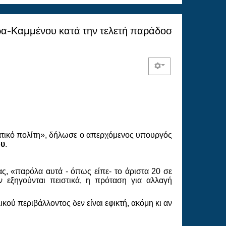
πρα-Καμμένου κατά την τελετή παράδοσ
ατικό πολίτη», δήλωσε ο απερχόμενος υπουργός
ου
.
ς, «παρόλα αυτά - όπως είπε- το άριστα 20 σε
 εξηγούνται πειστικά, η πρόταση για αλλαγή
κού περιβάλλοντος δεν είναι εφικτή, ακόμη κι αν