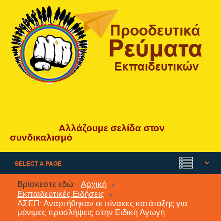
Αλλάζουμε
σελίδα
στον
συνδικαλισμό
Βρίσκεστε εδώ:
Αρχική
Εκπαιδευτικές Ειδήσεις
ΑΣΕΠ: Αναρτήθηκαν οι πίνακες κατάταξης για
μόνιμες προσλήψεις στην Ειδική Αγωγή