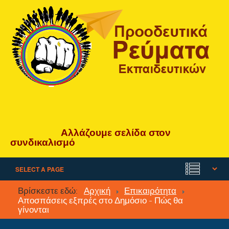
Αλλάζουμε
σελίδα
στον
συνδικαλισμό
Βρίσκεστε εδώ:
Αρχική
Επικαιρότητα
Αποσπάσεις εξπρές στο Δημόσιο - Πώς θα
γίνονται