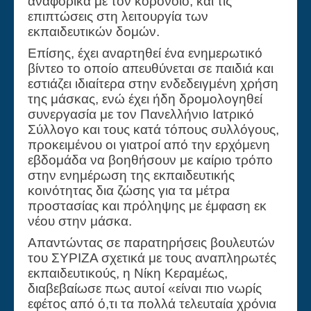
αναφορικά με τον κορονοϊό, και τις
επιπτώσεις στη λειτουργία των
εκπαιδευτικών δομών.
Επίσης, έχει αναρτηθεί ένα ενημερωτικό
βίντεο το οποίο απευθύνεται σε παιδιά και
εστιάζει ιδιαίτερα στην ενδεδειγμένη χρήση
της μάσκας, ενώ έχει ήδη δρομολογηθεί
συνεργασία με τον Πανελλήνιο Ιατρικό
Σύλλογο και τους κατά τόπους συλλόγους,
προκειμένου οι γιατροί από την ερχόμενη
εβδομάδα να βοηθήσουν με καίριο τρόπο
στην ενημέρωση της εκπαιδευτικής
κοινότητας δια ζώσης για τα μέτρα
προστασίας και πρόληψης με έμφαση εκ
νέου στην μάσκα.
Απαντώντας σε παρατηρήσεις βουλευτών
του ΣΥΡΙΖΑ σχετικά με τους αναπληρωτές
εκπαιδευτικούς, η Νίκη Κεραμέως,
διαβεβαίωσε πως αυτοί «είναι πιο νωρίς
εφέτος από ό,τι τα πολλά τελευταία χρόνια