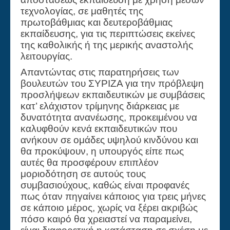
τεχνολογίας, σε μαθητές της
πρωτοβάθμιας και δευτεροβάθμιας
εκπαίδευσης, για τις περιπτώσεις εκείνες
της καθολικής ή της μερικής αναστολής
λειτουργίας.
Απαντώντας στις παρατηρήσεις των
βουλευτών του ΣΥΡΙΖΑ για την πρόβλεψη
προσλήψεων εκπαιδευτικών με συμβάσεις
κατ’ ελάχιστον τρίμηνης διάρκειας με
δυνατότητα ανανέωσης, προκειμένου να
καλυφθούν κενά εκπαιδευτικών που
ανήκουν σε ομάδες υψηλού κινδύνου και
θα προκύψουν, η υπουργός είπε πως
αυτές θα προσφέρουν επιπλέον
μοριοδότηση σε αυτούς τους
συμβασιούχους, καθώς είναι προφανές
πως όταν πηγαίνει κάποιος για τρεις μήνες
σε κάποιο μέρος, χωρίς να ξέρει ακριβώς
πόσο καιρό θα χρειαστεί να παραμείνει,