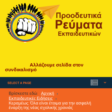
Αλλάζουμε
σελίδα
στον
συνδικαλισμό
Βρίσκεστε εδώ:
Αρχική
Εκπαιδευτικές Ειδήσεις
Κεραμέως: Όλα είναι έτοιμα για την ασφαλή
έναρξη της νέας σχολικής χρονιάς