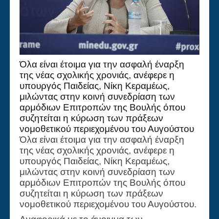
Όλα είναι έτοιμα για την ασφαλή έναρξη
της νέας σχολικής χρονιάς, ανέφερε η
υπουργός Παιδείας, Νίκη Κεραμέως,
μιλώντας στην κοινή συνεδρίαση των
αρμόδιων Επιτροπών της Βουλής όπου
συζητείται η κύρωση των πράξεων
νομοθετικού περιεχομένου του Αυγούστου
Όλα είναι έτοιμα για την ασφαλή έναρξη
της νέας σχολικής χρονιάς, ανέφερε η
υπουργός Παιδείας, Νίκη Κεραμέως,
μιλώντας στην κοινή συνεδρίαση των
αρμόδιων Επιτροπών της Βουλής όπου
συζητείται η κύρωση των πράξεων
νομοθετικού περιεχομένου του Αυγούστου.