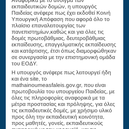
Αναφορικά με το άνοιγμα των
εκπαιδευτικών δομών, η υπουργός
Παιδείας ανέφερε πως έχει εκδοθεί Κοινή
Υπουργική Απόφαση που αφορά όλο το
πλαίσιο επαναλειτουργίας των
πανεπιστημίων,καθώς και για όλες τις
δομές πρωτοβάθμιας, δευτεροβάθμιας
εκπαίδευσης, επαγγελματικής εκπαίδευσης
και κατάρτισης, έτσι όπως διαμορφώθηκαν
σε συνεργασία με την επιστημονική ομάδα
του ΕΟΔΥ.
Η υπουργός ανέφερε πως λειτουργεί ήδη
και ένα site, το
mathainoumeasfaleis.gov.gr, που είναι
πρωτοβουλία του υπουργείου Παιδείας, με
όλες τις πληροφορίες αναφορικά με τα
μέτρα προστασίας και πρόληψης, για όλες
τις εκπαιδευτικές δομές, με χρήσιμο υλικό
προς όλη την εκπαιδευτική κοινότητα,
προς μαθητές, γονείς, εκπαιδευτικούς